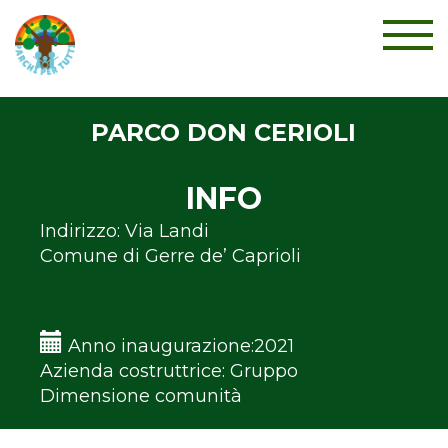
TOGGL
PARCO DON CERIOLI
INFO
Indirizzo: Via Landi
Comune di Gerre de’ Caprioli
Anno inaugurazione:2021
Azienda costruttrice: Gruppo
Dimensione comunità