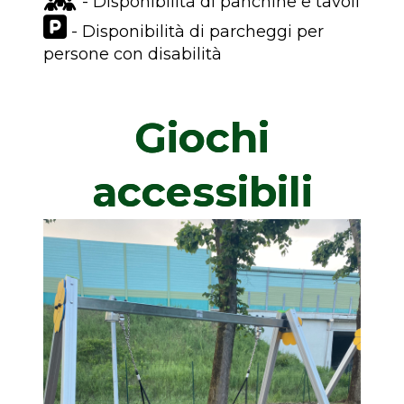
- Disponibilità di panchine e tavoli
- Disponibilità di parcheggi per
persone con disabilità
Giochi
accessibili