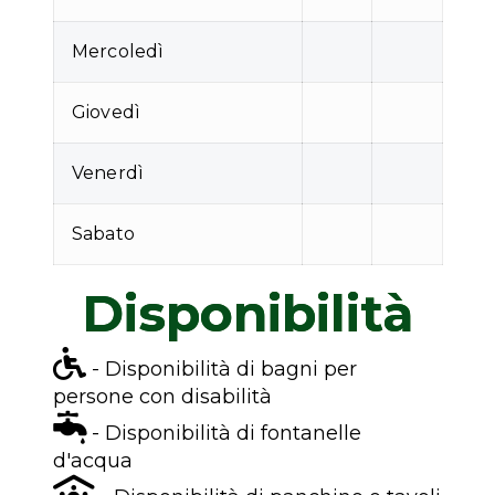
Mercoledì
Giovedì
Venerdì
Sabato
Disponibilità
- Disponibilità di bagni per
persone con disabilità
- Disponibilità di fontanelle
d'acqua