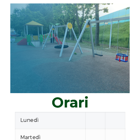
Orari
Lunedì
Martedì