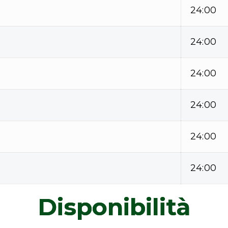
24:00
24:00
24:00
24:00
24:00
24:00
Disponibilità