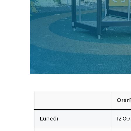
Orari
Lunedì
12:00