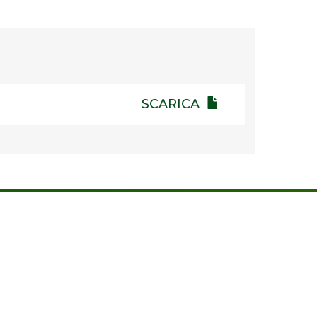
SCARICA