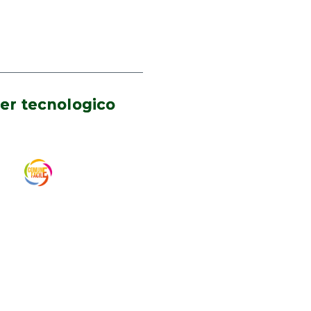
er tecnologico