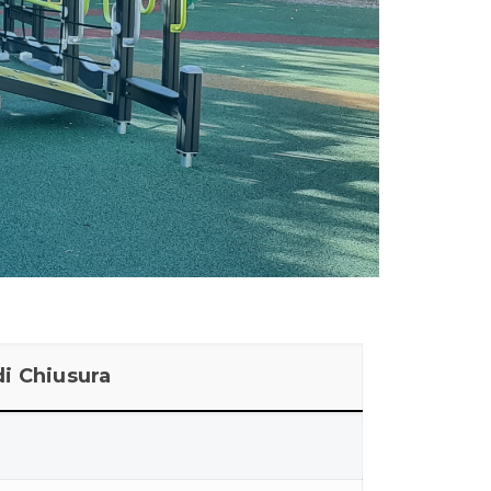
di Chiusura