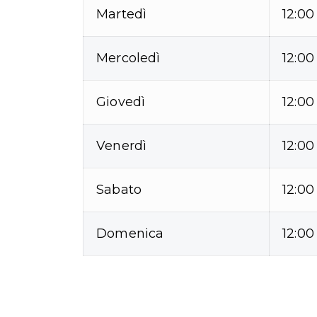
Martedì
12:00
Mercoledì
12:00
Giovedì
12:00
Venerdì
12:00
Sabato
12:00
Domenica
12:00