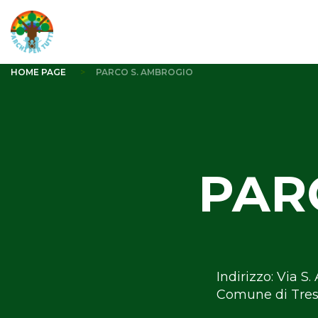
HOME PAGE
PARCO S. AMBROGIO
PAR
Indirizzo: Via S
Comune di Tres