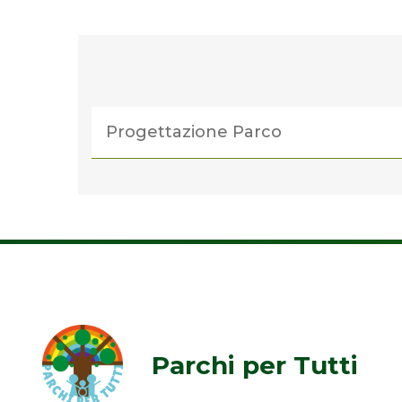
Progettazione Parco
Parchi per Tutti