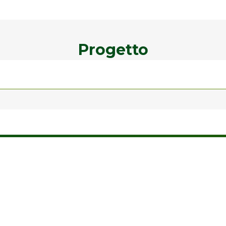
Progetto